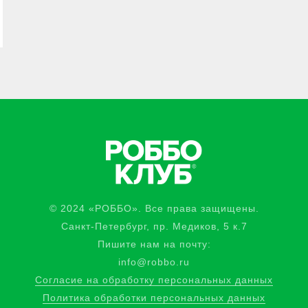
© 2024 «РОББО». Все права защищены.
Санкт-Петербург, пр. Медиков, 5 к.7
Пишите нам на почту:
info@robbo.ru
Согласие на обработку персональных данных
Политика обработки персональных данных