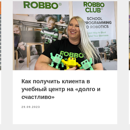
Как получить клиента в
учебный центр на «долго и
счастливо»
29.09.2023