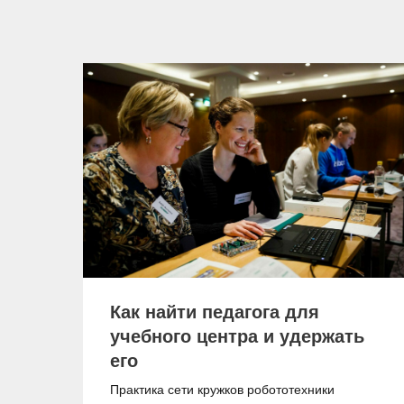
Как найти педагога для
учебного центра и удержать
его
Практика сети кружков робототехники