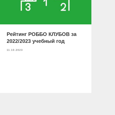
Рейтинг РОББО КЛУБОВ за
2022/2023 учебный год
11.10.2023