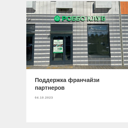
Поддержка франчайзи
партнеров
04.10.2023