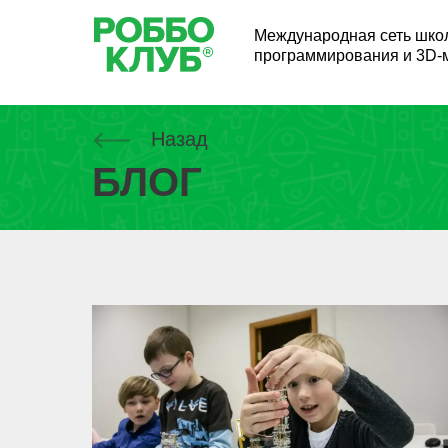
Международная сеть школ
программирования и 3D-
Назад
БЛОГ