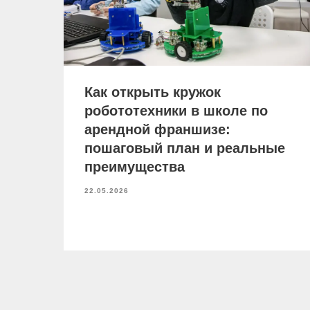
Как открыть кружок
робототехники в школе по
арендной франшизе:
пошаговый план и реальные
преимущества
22.05.2026