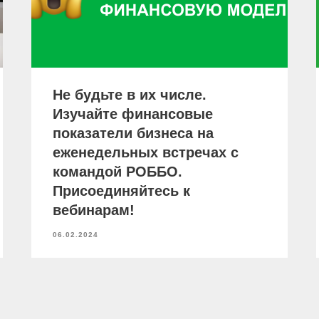
Не будьте в их числе.
Изучайте финансовые
показатели бизнеса на
еженедельных встречах с
командой РОББО.
Присоединяйтесь к
вебинарам!
06.02.2024