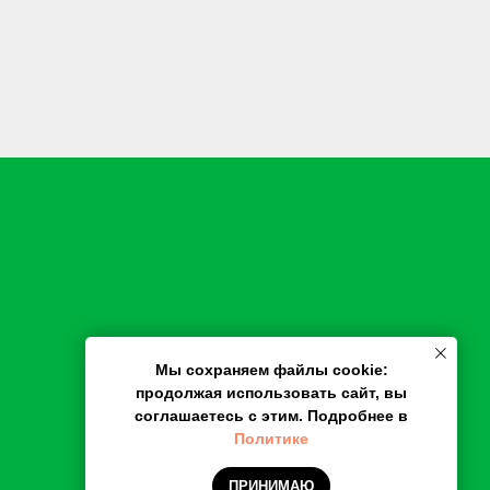
Мы cохраняем файлы cookie:
продолжая использовать сайт, вы
соглашаетесь с этим. Подробнее в
Политике
ПРИНИМАЮ