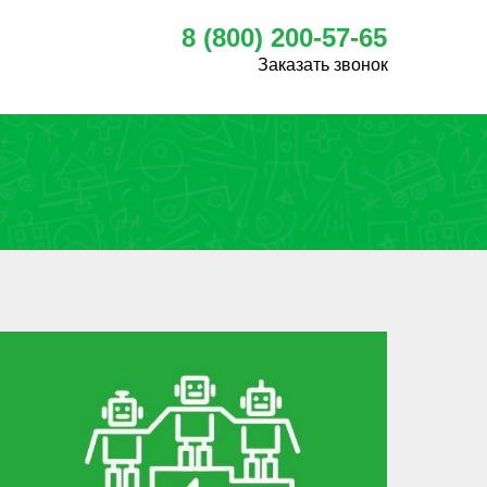
8 (800) 200-57-65
Заказать звонок