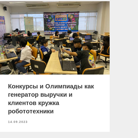
Конкурсы и Олимпиады как
генератор выручки и
клиентов кружка
робототехники
14.09.2023